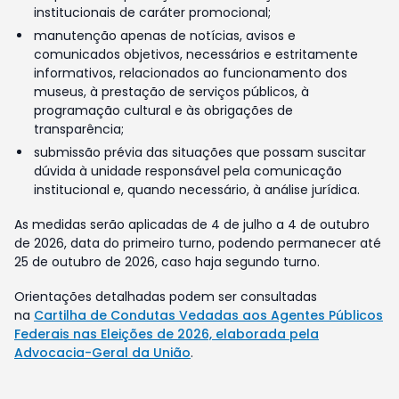
institucionais de caráter promocional;
manutenção apenas de notícias, avisos e
comunicados objetivos, necessários e estritamente
informativos, relacionados ao funcionamento dos
museus, à prestação de serviços públicos, à
programação cultural e às obrigações de
transparência;
submissão prévia das situações que possam suscitar
dúvida à unidade responsável pela comunicação
institucional e, quando necessário, à análise jurídica.
As medidas serão aplicadas de 4 de julho a 4 de outubro
de 2026, data do primeiro turno, podendo permanecer até
25 de outubro de 2026, caso haja segundo turno.
Orientações detalhadas podem ser consultadas
na
Cartilha de Condutas Vedadas aos Agentes Públicos
Federais nas Eleições de 2026, elaborada pela
Advocacia-Geral da União
.