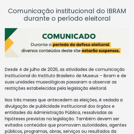
Comunicação institucional do IBRAM
durante o período eleitoral
Desde 4 de julho de 2026, as atividades de comunicação
institucional do Instituto Brasileiro de Museus – Ibram e de
suas unidades museológicas passaram a observar as
restrições estabelecidas pela legislação eleitoral.
Nos três meses que antecedem as eleições, é vedada a
divulgação de publicidade institucional dos órgãos e
entidades da Administração Pública, ressalvadas as
hipóteses previstas na legislação. Também devem ser
evitados conteúdos que promovam autoridades, agentes
públicos, programas, obras, serviços ou resultados da