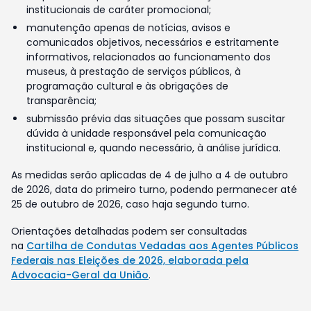
institucionais de caráter promocional;
manutenção apenas de notícias, avisos e
comunicados objetivos, necessários e estritamente
informativos, relacionados ao funcionamento dos
museus, à prestação de serviços públicos, à
programação cultural e às obrigações de
transparência;
submissão prévia das situações que possam suscitar
dúvida à unidade responsável pela comunicação
institucional e, quando necessário, à análise jurídica.
As medidas serão aplicadas de 4 de julho a 4 de outubro
de 2026, data do primeiro turno, podendo permanecer até
25 de outubro de 2026, caso haja segundo turno.
Orientações detalhadas podem ser consultadas
na
Cartilha de Condutas Vedadas aos Agentes Públicos
Federais nas Eleições de 2026, elaborada pela
Advocacia-Geral da União
.