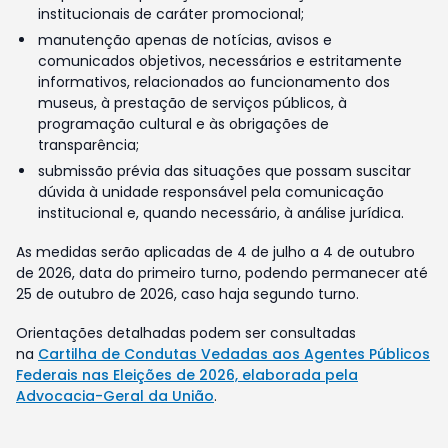
institucionais de caráter promocional;
manutenção apenas de notícias, avisos e
comunicados objetivos, necessários e estritamente
informativos, relacionados ao funcionamento dos
museus, à prestação de serviços públicos, à
programação cultural e às obrigações de
transparência;
submissão prévia das situações que possam suscitar
dúvida à unidade responsável pela comunicação
institucional e, quando necessário, à análise jurídica.
As medidas serão aplicadas de 4 de julho a 4 de outubro
de 2026, data do primeiro turno, podendo permanecer até
25 de outubro de 2026, caso haja segundo turno.
Orientações detalhadas podem ser consultadas
na
Cartilha de Condutas Vedadas aos Agentes Públicos
Federais nas Eleições de 2026, elaborada pela
Advocacia-Geral da União
.