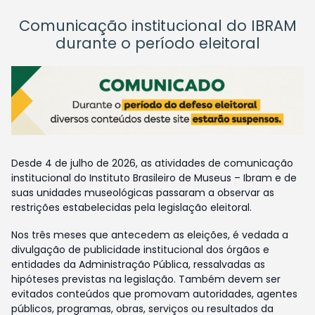
Comunicação institucional do IBRAM
durante o período eleitoral
Desde 4 de julho de 2026, as atividades de comunicação
institucional do Instituto Brasileiro de Museus – Ibram e de
suas unidades museológicas passaram a observar as
restrições estabelecidas pela legislação eleitoral.
Nos três meses que antecedem as eleições, é vedada a
divulgação de publicidade institucional dos órgãos e
entidades da Administração Pública, ressalvadas as
hipóteses previstas na legislação. Também devem ser
evitados conteúdos que promovam autoridades, agentes
públicos, programas, obras, serviços ou resultados da