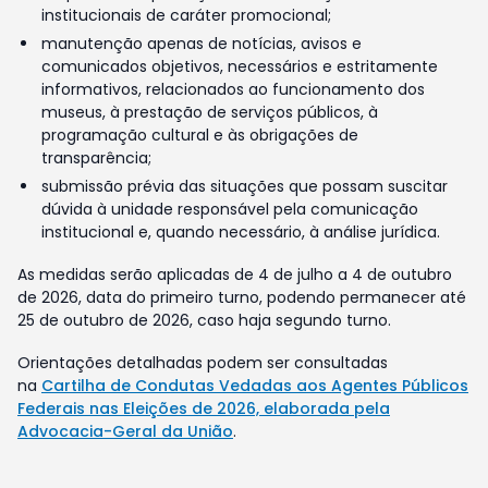
institucionais de caráter promocional;
manutenção apenas de notícias, avisos e
comunicados objetivos, necessários e estritamente
informativos, relacionados ao funcionamento dos
museus, à prestação de serviços públicos, à
programação cultural e às obrigações de
transparência;
submissão prévia das situações que possam suscitar
dúvida à unidade responsável pela comunicação
institucional e, quando necessário, à análise jurídica.
As medidas serão aplicadas de 4 de julho a 4 de outubro
de 2026, data do primeiro turno, podendo permanecer até
25 de outubro de 2026, caso haja segundo turno.
Orientações detalhadas podem ser consultadas
na
Cartilha de Condutas Vedadas aos Agentes Públicos
Federais nas Eleições de 2026, elaborada pela
Advocacia-Geral da União
.