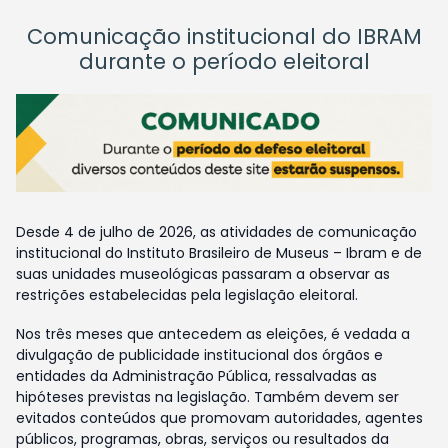
Comunicação institucional do IBRAM
durante o período eleitoral
Desde 4 de julho de 2026, as atividades de comunicação
institucional do Instituto Brasileiro de Museus – Ibram e de
suas unidades museológicas passaram a observar as
restrições estabelecidas pela legislação eleitoral.
Nos três meses que antecedem as eleições, é vedada a
divulgação de publicidade institucional dos órgãos e
entidades da Administração Pública, ressalvadas as
hipóteses previstas na legislação. Também devem ser
evitados conteúdos que promovam autoridades, agentes
públicos, programas, obras, serviços ou resultados da