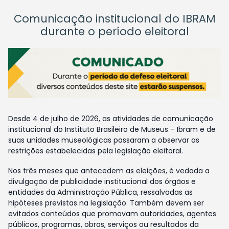
Comunicação institucional do IBRAM
durante o período eleitoral
Desde 4 de julho de 2026, as atividades de comunicação
institucional do Instituto Brasileiro de Museus – Ibram e de
suas unidades museológicas passaram a observar as
restrições estabelecidas pela legislação eleitoral.
Nos três meses que antecedem as eleições, é vedada a
divulgação de publicidade institucional dos órgãos e
entidades da Administração Pública, ressalvadas as
hipóteses previstas na legislação. Também devem ser
evitados conteúdos que promovam autoridades, agentes
públicos, programas, obras, serviços ou resultados da