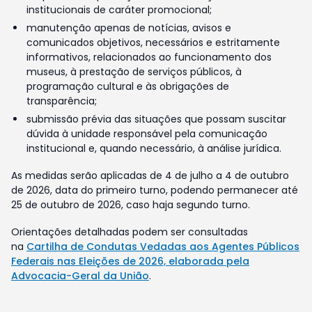
institucionais de caráter promocional;
manutenção apenas de notícias, avisos e
comunicados objetivos, necessários e estritamente
informativos, relacionados ao funcionamento dos
museus, à prestação de serviços públicos, à
programação cultural e às obrigações de
transparência;
submissão prévia das situações que possam suscitar
dúvida à unidade responsável pela comunicação
institucional e, quando necessário, à análise jurídica.
As medidas serão aplicadas de 4 de julho a 4 de outubro
de 2026, data do primeiro turno, podendo permanecer até
25 de outubro de 2026, caso haja segundo turno.
Orientações detalhadas podem ser consultadas
na
Cartilha de Condutas Vedadas aos Agentes Públicos
Federais nas Eleições de 2026, elaborada pela
Advocacia-Geral da União
.