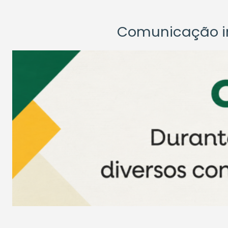
Comunicação ins