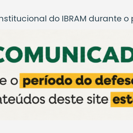
titucional do IBRAM durante o p