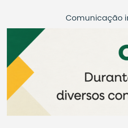
Comunicação ins