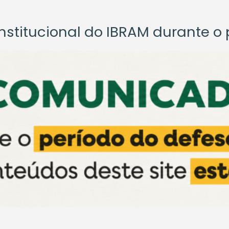
titucional do IBRAM durante o p