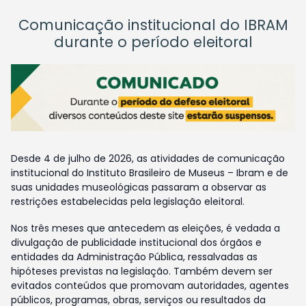
Comunicação institucional do IBRAM
durante o período eleitoral
Desde 4 de julho de 2026, as atividades de comunicação
institucional do Instituto Brasileiro de Museus – Ibram e de
suas unidades museológicas passaram a observar as
restrições estabelecidas pela legislação eleitoral.
Nos três meses que antecedem as eleições, é vedada a
divulgação de publicidade institucional dos órgãos e
entidades da Administração Pública, ressalvadas as
hipóteses previstas na legislação. Também devem ser
evitados conteúdos que promovam autoridades, agentes
públicos, programas, obras, serviços ou resultados da