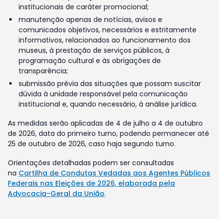
institucionais de caráter promocional;
manutenção apenas de notícias, avisos e
comunicados objetivos, necessários e estritamente
informativos, relacionados ao funcionamento dos
museus, à prestação de serviços públicos, à
programação cultural e às obrigações de
transparência;
submissão prévia das situações que possam suscitar
dúvida à unidade responsável pela comunicação
institucional e, quando necessário, à análise jurídica.
As medidas serão aplicadas de 4 de julho a 4 de outubro
de 2026, data do primeiro turno, podendo permanecer até
25 de outubro de 2026, caso haja segundo turno.
Orientações detalhadas podem ser consultadas
na
Cartilha de Condutas Vedadas aos Agentes Públicos
Federais nas Eleições de 2026, elaborada pela
Advocacia-Geral da União
.