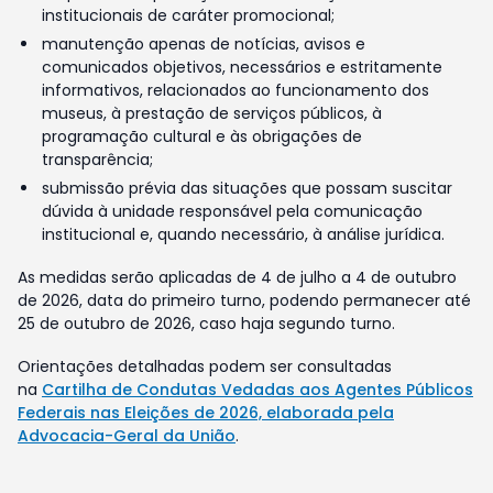
institucionais de caráter promocional;
manutenção apenas de notícias, avisos e
comunicados objetivos, necessários e estritamente
informativos, relacionados ao funcionamento dos
museus, à prestação de serviços públicos, à
programação cultural e às obrigações de
transparência;
submissão prévia das situações que possam suscitar
dúvida à unidade responsável pela comunicação
institucional e, quando necessário, à análise jurídica.
As medidas serão aplicadas de 4 de julho a 4 de outubro
de 2026, data do primeiro turno, podendo permanecer até
25 de outubro de 2026, caso haja segundo turno.
Orientações detalhadas podem ser consultadas
na
Cartilha de Condutas Vedadas aos Agentes Públicos
Federais nas Eleições de 2026, elaborada pela
Advocacia-Geral da União
.