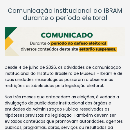
Comunicação institucional do IBRAM
durante o período eleitoral
Desde 4 de julho de 2026, as atividades de comunicação
institucional do Instituto Brasileiro de Museus – Ibram e de
suas unidades museológicas passaram a observar as
restrições estabelecidas pela legislação eleitoral.
Nos três meses que antecedem as eleições, é vedada a
divulgação de publicidade institucional dos órgãos e
entidades da Administração Pública, ressalvadas as
hipóteses previstas na legislação. Também devem ser
evitados conteúdos que promovam autoridades, agentes
públicos, programas, obras, serviços ou resultados da