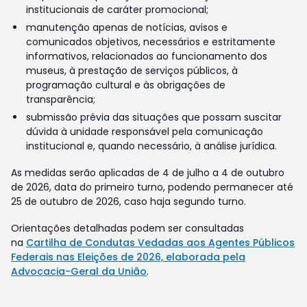
institucionais de caráter promocional;
manutenção apenas de notícias, avisos e
comunicados objetivos, necessários e estritamente
informativos, relacionados ao funcionamento dos
museus, à prestação de serviços públicos, à
programação cultural e às obrigações de
transparência;
submissão prévia das situações que possam suscitar
dúvida à unidade responsável pela comunicação
institucional e, quando necessário, à análise jurídica.
As medidas serão aplicadas de 4 de julho a 4 de outubro
de 2026, data do primeiro turno, podendo permanecer até
25 de outubro de 2026, caso haja segundo turno.
Orientações detalhadas podem ser consultadas
na
Cartilha de Condutas Vedadas aos Agentes Públicos
Federais nas Eleições de 2026, elaborada pela
Advocacia-Geral da União
.