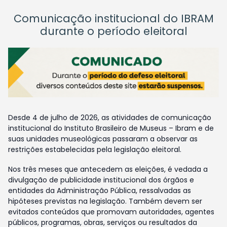
Comunicação institucional do IBRAM
durante o período eleitoral
Desde 4 de julho de 2026, as atividades de comunicação
institucional do Instituto Brasileiro de Museus – Ibram e de
suas unidades museológicas passaram a observar as
restrições estabelecidas pela legislação eleitoral.
Nos três meses que antecedem as eleições, é vedada a
divulgação de publicidade institucional dos órgãos e
entidades da Administração Pública, ressalvadas as
hipóteses previstas na legislação. Também devem ser
evitados conteúdos que promovam autoridades, agentes
públicos, programas, obras, serviços ou resultados da