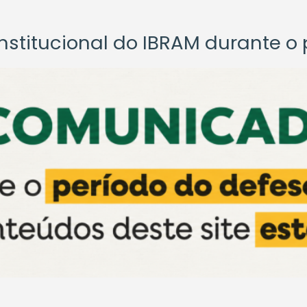
titucional do IBRAM durante o p