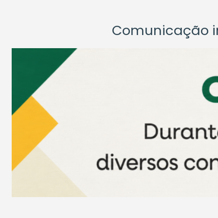
Comunicação ins