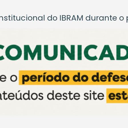
titucional do IBRAM durante o p