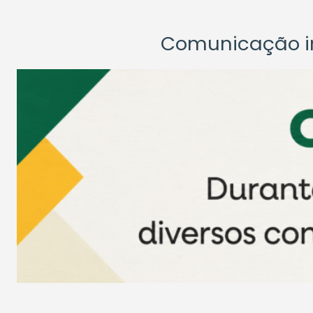
Comunicação ins