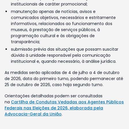
institucionais de caráter promocional;
manutenção apenas de notícias, avisos e
comunicados objetivos, necessários e estritamente
informativos, relacionados ao funcionamento dos
museus, à prestação de serviços públicos, à
programação cultural e às obrigações de
transparência;
submissão prévia das situações que possam suscitar
dúvida à unidade responsável pela comunicação
institucional e, quando necessário, à análise jurídica.
As medidas serão aplicadas de 4 de julho a 4 de outubro
de 2026, data do primeiro turno, podendo permanecer até
25 de outubro de 2026, caso haja segundo turno.
Orientações detalhadas podem ser consultadas
na
Cartilha de Condutas Vedadas aos Agentes Públicos
Federais nas Eleições de 2026, elaborada pela
Advocacia-Geral da União
.