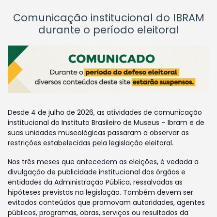
Comunicação institucional do IBRAM
durante o período eleitoral
Desde 4 de julho de 2026, as atividades de comunicação
institucional do Instituto Brasileiro de Museus – Ibram e de
suas unidades museológicas passaram a observar as
restrições estabelecidas pela legislação eleitoral.
Nos três meses que antecedem as eleições, é vedada a
divulgação de publicidade institucional dos órgãos e
entidades da Administração Pública, ressalvadas as
hipóteses previstas na legislação. Também devem ser
evitados conteúdos que promovam autoridades, agentes
públicos, programas, obras, serviços ou resultados da