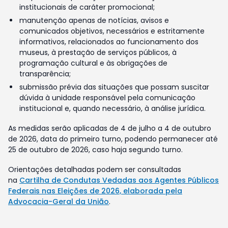
institucionais de caráter promocional;
manutenção apenas de notícias, avisos e
comunicados objetivos, necessários e estritamente
informativos, relacionados ao funcionamento dos
museus, à prestação de serviços públicos, à
programação cultural e às obrigações de
transparência;
submissão prévia das situações que possam suscitar
dúvida à unidade responsável pela comunicação
institucional e, quando necessário, à análise jurídica.
As medidas serão aplicadas de 4 de julho a 4 de outubro
de 2026, data do primeiro turno, podendo permanecer até
25 de outubro de 2026, caso haja segundo turno.
Orientações detalhadas podem ser consultadas
na
Cartilha de Condutas Vedadas aos Agentes Públicos
Federais nas Eleições de 2026, elaborada pela
Advocacia-Geral da União
.