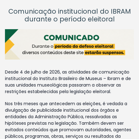
Comunicação institucional do IBRAM
durante o período eleitoral
Desde 4 de julho de 2026, as atividades de comunicação
institucional do Instituto Brasileiro de Museus – Ibram e de
suas unidades museológicas passaram a observar as
restrições estabelecidas pela legislação eleitoral.
Nos três meses que antecedem as eleições, é vedada a
divulgação de publicidade institucional dos órgãos e
entidades da Administração Pública, ressalvadas as
hipóteses previstas na legislação. Também devem ser
evitados conteúdos que promovam autoridades, agentes
públicos, programas, obras, serviços ou resultados da