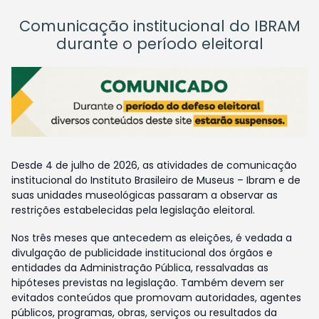
Comunicação institucional do IBRAM
durante o período eleitoral
Desde 4 de julho de 2026, as atividades de comunicação
institucional do Instituto Brasileiro de Museus – Ibram e de
suas unidades museológicas passaram a observar as
restrições estabelecidas pela legislação eleitoral.
Nos três meses que antecedem as eleições, é vedada a
divulgação de publicidade institucional dos órgãos e
entidades da Administração Pública, ressalvadas as
hipóteses previstas na legislação. Também devem ser
evitados conteúdos que promovam autoridades, agentes
públicos, programas, obras, serviços ou resultados da