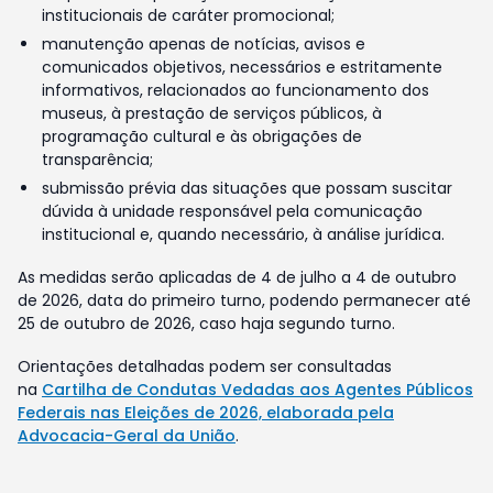
institucionais de caráter promocional;
manutenção apenas de notícias, avisos e
comunicados objetivos, necessários e estritamente
informativos, relacionados ao funcionamento dos
museus, à prestação de serviços públicos, à
programação cultural e às obrigações de
transparência;
submissão prévia das situações que possam suscitar
dúvida à unidade responsável pela comunicação
institucional e, quando necessário, à análise jurídica.
As medidas serão aplicadas de 4 de julho a 4 de outubro
de 2026, data do primeiro turno, podendo permanecer até
25 de outubro de 2026, caso haja segundo turno.
Orientações detalhadas podem ser consultadas
na
Cartilha de Condutas Vedadas aos Agentes Públicos
Federais nas Eleições de 2026, elaborada pela
Advocacia-Geral da União
.