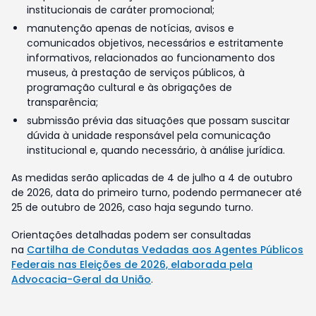
institucionais de caráter promocional;
manutenção apenas de notícias, avisos e
comunicados objetivos, necessários e estritamente
informativos, relacionados ao funcionamento dos
museus, à prestação de serviços públicos, à
programação cultural e às obrigações de
transparência;
submissão prévia das situações que possam suscitar
dúvida à unidade responsável pela comunicação
institucional e, quando necessário, à análise jurídica.
As medidas serão aplicadas de 4 de julho a 4 de outubro
de 2026, data do primeiro turno, podendo permanecer até
25 de outubro de 2026, caso haja segundo turno.
Orientações detalhadas podem ser consultadas
na
Cartilha de Condutas Vedadas aos Agentes Públicos
Federais nas Eleições de 2026, elaborada pela
Advocacia-Geral da União
.