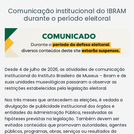
Comunicação institucional do IBRAM
durante o período eleitoral
Desde 4 de julho de 2026, as atividades de comunicação
institucional do Instituto Brasileiro de Museus – Ibram e de
suas unidades museológicas passaram a observar as
restrições estabelecidas pela legislação eleitoral.
Nos três meses que antecedem as eleições, é vedada a
divulgação de publicidade institucional dos órgãos e
entidades da Administração Pública, ressalvadas as
hipóteses previstas na legislação. Também devem ser
evitados conteúdos que promovam autoridades, agentes
públicos, programas, obras, serviços ou resultados da