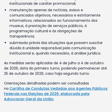
institucionais de caráter promocional;
manutenção apenas de notícias, avisos e
comunicados objetivos, necessários e estritamente
informativos, relacionados ao funcionamento dos
museus, à prestação de serviços públicos, à
programação cultural e às obrigações de
transparência;
submissão prévia das situações que possam suscitar
dúvida à unidade responsável pela comunicação
institucional e, quando necessário, à análise jurídica.
As medidas serão aplicadas de 4 de julho a 4 de outubro
de 2026, data do primeiro turno, podendo permanecer até
25 de outubro de 2026, caso haja segundo turno.
Orientações detalhadas podem ser consultadas
na
Cartilha de Condutas Vedadas aos Agentes Públicos
Federais nas Eleições de 2026, elaborada pela
Advocacia-Geral da União
.