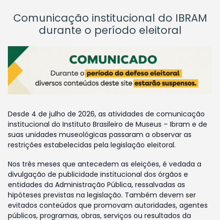
Comunicação institucional do IBRAM
durante o período eleitoral
Desde 4 de julho de 2026, as atividades de comunicação
institucional do Instituto Brasileiro de Museus – Ibram e de
suas unidades museológicas passaram a observar as
restrições estabelecidas pela legislação eleitoral.
Nos três meses que antecedem as eleições, é vedada a
divulgação de publicidade institucional dos órgãos e
entidades da Administração Pública, ressalvadas as
hipóteses previstas na legislação. Também devem ser
evitados conteúdos que promovam autoridades, agentes
públicos, programas, obras, serviços ou resultados da