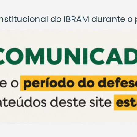
titucional do IBRAM durante o p