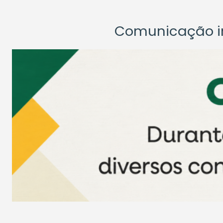
Comunicação ins