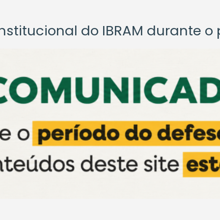
titucional do IBRAM durante o p