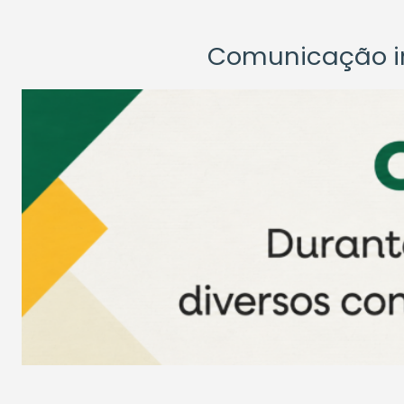
Comunicação ins