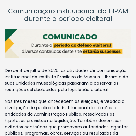
Comunicação institucional do IBRAM
durante o período eleitoral
Desde 4 de julho de 2026, as atividades de comunicação
institucional do Instituto Brasileiro de Museus – Ibram e de
suas unidades museológicas passaram a observar as
restrições estabelecidas pela legislação eleitoral.
Nos três meses que antecedem as eleições, é vedada a
divulgação de publicidade institucional dos órgãos e
entidades da Administração Pública, ressalvadas as
hipóteses previstas na legislação. Também devem ser
evitados conteúdos que promovam autoridades, agentes
públicos, programas, obras, serviços ou resultados da