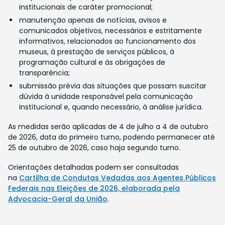
institucionais de caráter promocional;
manutenção apenas de notícias, avisos e
comunicados objetivos, necessários e estritamente
informativos, relacionados ao funcionamento dos
museus, à prestação de serviços públicos, à
programação cultural e às obrigações de
transparência;
submissão prévia das situações que possam suscitar
dúvida à unidade responsável pela comunicação
institucional e, quando necessário, à análise jurídica.
As medidas serão aplicadas de 4 de julho a 4 de outubro
de 2026, data do primeiro turno, podendo permanecer até
25 de outubro de 2026, caso haja segundo turno.
Orientações detalhadas podem ser consultadas
na
Cartilha de Condutas Vedadas aos Agentes Públicos
Federais nas Eleições de 2026, elaborada pela
Advocacia-Geral da União
.