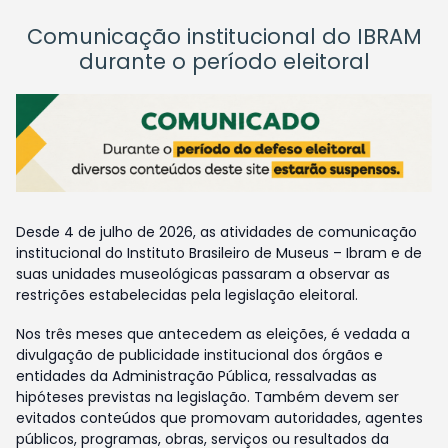
Comunicação institucional do IBRAM
durante o período eleitoral
Desde 4 de julho de 2026, as atividades de comunicação
institucional do Instituto Brasileiro de Museus – Ibram e de
suas unidades museológicas passaram a observar as
restrições estabelecidas pela legislação eleitoral.
Nos três meses que antecedem as eleições, é vedada a
divulgação de publicidade institucional dos órgãos e
entidades da Administração Pública, ressalvadas as
hipóteses previstas na legislação. Também devem ser
evitados conteúdos que promovam autoridades, agentes
públicos, programas, obras, serviços ou resultados da