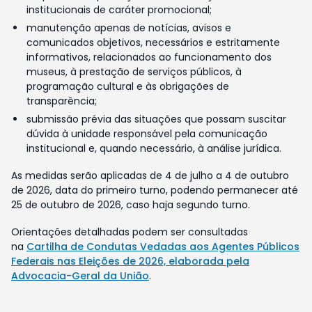
institucionais de caráter promocional;
manutenção apenas de notícias, avisos e
comunicados objetivos, necessários e estritamente
informativos, relacionados ao funcionamento dos
museus, à prestação de serviços públicos, à
programação cultural e às obrigações de
transparência;
submissão prévia das situações que possam suscitar
dúvida à unidade responsável pela comunicação
institucional e, quando necessário, à análise jurídica.
As medidas serão aplicadas de 4 de julho a 4 de outubro
de 2026, data do primeiro turno, podendo permanecer até
25 de outubro de 2026, caso haja segundo turno.
Orientações detalhadas podem ser consultadas
na
Cartilha de Condutas Vedadas aos Agentes Públicos
Federais nas Eleições de 2026, elaborada pela
Advocacia-Geral da União
.