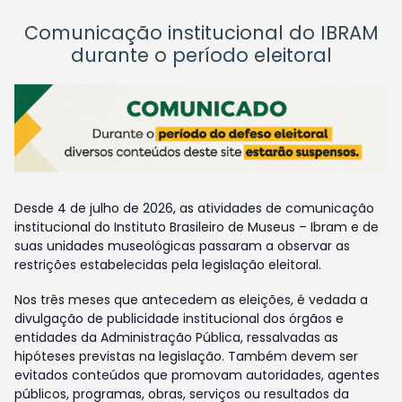
Comunicação institucional do IBRAM
durante o período eleitoral
Desde 4 de julho de 2026, as atividades de comunicação
institucional do Instituto Brasileiro de Museus – Ibram e de
suas unidades museológicas passaram a observar as
restrições estabelecidas pela legislação eleitoral.
Nos três meses que antecedem as eleições, é vedada a
divulgação de publicidade institucional dos órgãos e
entidades da Administração Pública, ressalvadas as
hipóteses previstas na legislação. Também devem ser
evitados conteúdos que promovam autoridades, agentes
públicos, programas, obras, serviços ou resultados da