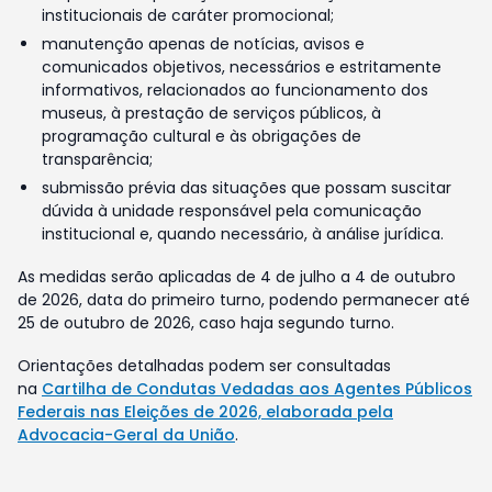
institucionais de caráter promocional;
manutenção apenas de notícias, avisos e
comunicados objetivos, necessários e estritamente
informativos, relacionados ao funcionamento dos
museus, à prestação de serviços públicos, à
programação cultural e às obrigações de
transparência;
submissão prévia das situações que possam suscitar
dúvida à unidade responsável pela comunicação
institucional e, quando necessário, à análise jurídica.
As medidas serão aplicadas de 4 de julho a 4 de outubro
de 2026, data do primeiro turno, podendo permanecer até
25 de outubro de 2026, caso haja segundo turno.
Orientações detalhadas podem ser consultadas
na
Cartilha de Condutas Vedadas aos Agentes Públicos
Federais nas Eleições de 2026, elaborada pela
Advocacia-Geral da União
.