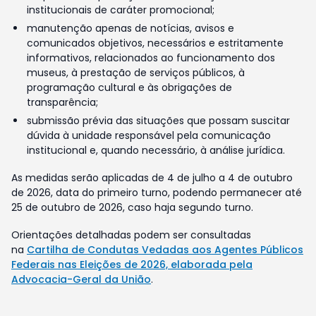
institucionais de caráter promocional;
manutenção apenas de notícias, avisos e
comunicados objetivos, necessários e estritamente
informativos, relacionados ao funcionamento dos
museus, à prestação de serviços públicos, à
programação cultural e às obrigações de
transparência;
submissão prévia das situações que possam suscitar
dúvida à unidade responsável pela comunicação
institucional e, quando necessário, à análise jurídica.
As medidas serão aplicadas de 4 de julho a 4 de outubro
de 2026, data do primeiro turno, podendo permanecer até
25 de outubro de 2026, caso haja segundo turno.
Orientações detalhadas podem ser consultadas
na
Cartilha de Condutas Vedadas aos Agentes Públicos
Federais nas Eleições de 2026, elaborada pela
Advocacia-Geral da União
.