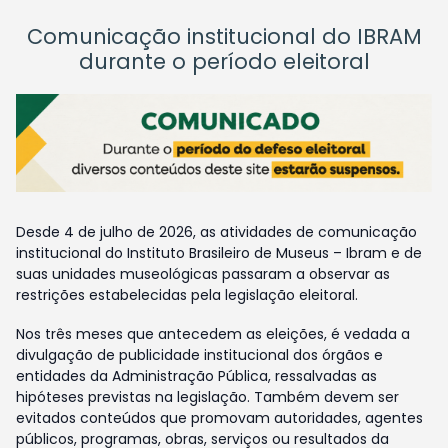
Comunicação institucional do IBRAM
durante o período eleitoral
Desde 4 de julho de 2026, as atividades de comunicação
institucional do Instituto Brasileiro de Museus – Ibram e de
suas unidades museológicas passaram a observar as
restrições estabelecidas pela legislação eleitoral.
Nos três meses que antecedem as eleições, é vedada a
divulgação de publicidade institucional dos órgãos e
entidades da Administração Pública, ressalvadas as
hipóteses previstas na legislação. Também devem ser
evitados conteúdos que promovam autoridades, agentes
públicos, programas, obras, serviços ou resultados da