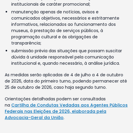
institucionais de caráter promocional;
manutenção apenas de notícias, avisos e
comunicados objetivos, necessários e estritamente
informativos, relacionados ao funcionamento dos
museus, à prestação de serviços públicos, à
programação cultural e às obrigações de
transparência;
submissão prévia das situações que possam suscitar
dúvida à unidade responsável pela comunicação
institucional e, quando necessário, à análise jurídica.
As medidas serão aplicadas de 4 de julho a 4 de outubro
de 2026, data do primeiro turno, podendo permanecer até
25 de outubro de 2026, caso haja segundo turno.
Orientações detalhadas podem ser consultadas
na
Cartilha de Condutas Vedadas aos Agentes Públicos
Federais nas Eleições de 2026, elaborada pela
Advocacia-Geral da União
.