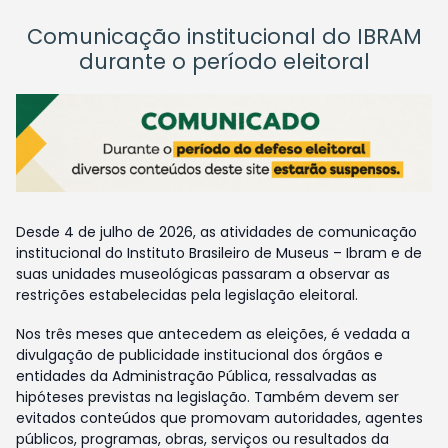
Comunicação institucional do IBRAM
durante o período eleitoral
Desde 4 de julho de 2026, as atividades de comunicação
institucional do Instituto Brasileiro de Museus – Ibram e de
suas unidades museológicas passaram a observar as
restrições estabelecidas pela legislação eleitoral.
Nos três meses que antecedem as eleições, é vedada a
divulgação de publicidade institucional dos órgãos e
entidades da Administração Pública, ressalvadas as
hipóteses previstas na legislação. Também devem ser
evitados conteúdos que promovam autoridades, agentes
públicos, programas, obras, serviços ou resultados da