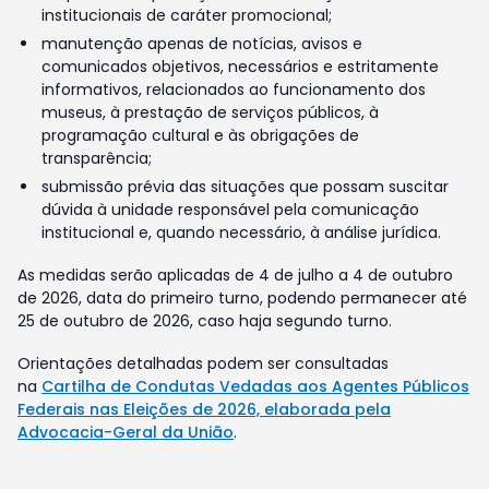
institucionais de caráter promocional;
manutenção apenas de notícias, avisos e
comunicados objetivos, necessários e estritamente
informativos, relacionados ao funcionamento dos
museus, à prestação de serviços públicos, à
programação cultural e às obrigações de
transparência;
submissão prévia das situações que possam suscitar
dúvida à unidade responsável pela comunicação
institucional e, quando necessário, à análise jurídica.
As medidas serão aplicadas de 4 de julho a 4 de outubro
de 2026, data do primeiro turno, podendo permanecer até
25 de outubro de 2026, caso haja segundo turno.
Orientações detalhadas podem ser consultadas
na
Cartilha de Condutas Vedadas aos Agentes Públicos
Federais nas Eleições de 2026, elaborada pela
Advocacia-Geral da União
.