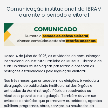
Comunicação institucional do IBRAM
durante o período eleitoral
Desde 4 de julho de 2026, as atividades de comunicação
institucional do Instituto Brasileiro de Museus – Ibram e de
suas unidades museológicas passaram a observar as
restrições estabelecidas pela legislação eleitoral.
Nos três meses que antecedem as eleições, é vedada a
divulgação de publicidade institucional dos órgãos e
entidades da Administração Pública, ressalvadas as
hipóteses previstas na legislação. Também devem ser
evitados conteúdos que promovam autoridades, agentes
públicos, programas, obras, serviços ou resultados da