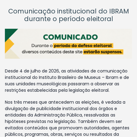
Comunicação institucional do IBRAM
durante o período eleitoral
Desde 4 de julho de 2026, as atividades de comunicação
institucional do Instituto Brasileiro de Museus – Ibram e de
suas unidades museológicas passaram a observar as
restrições estabelecidas pela legislação eleitoral.
Nos três meses que antecedem as eleições, é vedada a
divulgação de publicidade institucional dos órgãos e
entidades da Administração Pública, ressalvadas as
hipóteses previstas na legislação. Também devem ser
evitados conteúdos que promovam autoridades, agentes
públicos, programas, obras, serviços ou resultados da