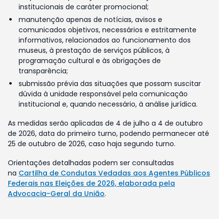
institucionais de caráter promocional;
manutenção apenas de notícias, avisos e
comunicados objetivos, necessários e estritamente
informativos, relacionados ao funcionamento dos
museus, à prestação de serviços públicos, à
programação cultural e às obrigações de
transparência;
submissão prévia das situações que possam suscitar
dúvida à unidade responsável pela comunicação
institucional e, quando necessário, à análise jurídica.
As medidas serão aplicadas de 4 de julho a 4 de outubro
de 2026, data do primeiro turno, podendo permanecer até
25 de outubro de 2026, caso haja segundo turno.
Orientações detalhadas podem ser consultadas
na
Cartilha de Condutas Vedadas aos Agentes Públicos
Federais nas Eleições de 2026, elaborada pela
Advocacia-Geral da União
.