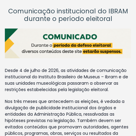
Comunicação institucional do IBRAM
durante o período eleitoral
Desde 4 de julho de 2026, as atividades de comunicação
institucional do Instituto Brasileiro de Museus – Ibram e de
suas unidades museológicas passaram a observar as
restrições estabelecidas pela legislação eleitoral.
Nos três meses que antecedem as eleições, é vedada a
divulgação de publicidade institucional dos órgãos e
entidades da Administração Pública, ressalvadas as
hipóteses previstas na legislação. Também devem ser
evitados conteúdos que promovam autoridades, agentes
públicos, programas, obras, serviços ou resultados da