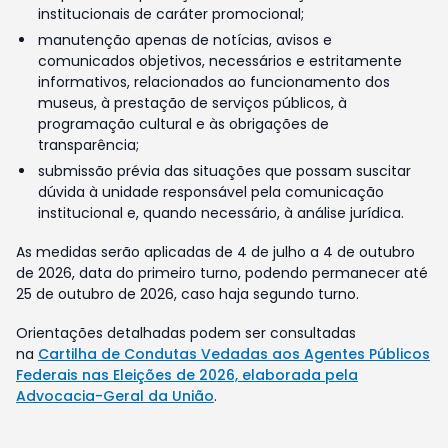
institucionais de caráter promocional;
manutenção apenas de notícias, avisos e
comunicados objetivos, necessários e estritamente
informativos, relacionados ao funcionamento dos
museus, à prestação de serviços públicos, à
programação cultural e às obrigações de
transparência;
submissão prévia das situações que possam suscitar
dúvida à unidade responsável pela comunicação
institucional e, quando necessário, à análise jurídica.
As medidas serão aplicadas de 4 de julho a 4 de outubro
de 2026, data do primeiro turno, podendo permanecer até
25 de outubro de 2026, caso haja segundo turno.
Orientações detalhadas podem ser consultadas
na
Cartilha de Condutas Vedadas aos Agentes Públicos
Federais nas Eleições de 2026, elaborada pela
Advocacia-Geral da União
.