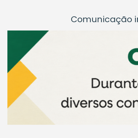
Comunicação ins