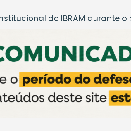
titucional do IBRAM durante o p