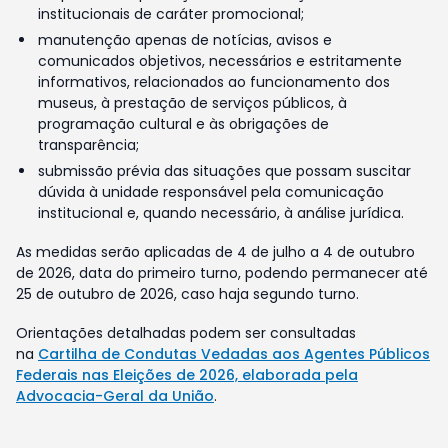
institucionais de caráter promocional;
manutenção apenas de notícias, avisos e
comunicados objetivos, necessários e estritamente
informativos, relacionados ao funcionamento dos
museus, à prestação de serviços públicos, à
programação cultural e às obrigações de
transparência;
submissão prévia das situações que possam suscitar
dúvida à unidade responsável pela comunicação
institucional e, quando necessário, à análise jurídica.
As medidas serão aplicadas de 4 de julho a 4 de outubro
de 2026, data do primeiro turno, podendo permanecer até
25 de outubro de 2026, caso haja segundo turno.
Orientações detalhadas podem ser consultadas
na
Cartilha de Condutas Vedadas aos Agentes Públicos
Federais nas Eleições de 2026, elaborada pela
Advocacia-Geral da União
.