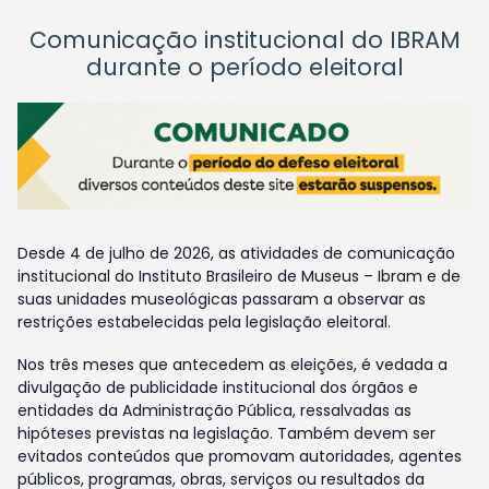
Comunicação institucional do IBRAM
durante o período eleitoral
Desde 4 de julho de 2026, as atividades de comunicação
institucional do Instituto Brasileiro de Museus – Ibram e de
suas unidades museológicas passaram a observar as
restrições estabelecidas pela legislação eleitoral.
Nos três meses que antecedem as eleições, é vedada a
divulgação de publicidade institucional dos órgãos e
entidades da Administração Pública, ressalvadas as
hipóteses previstas na legislação. Também devem ser
evitados conteúdos que promovam autoridades, agentes
públicos, programas, obras, serviços ou resultados da