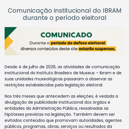
Comunicação institucional do IBRAM
durante o período eleitoral
Desde 4 de julho de 2026, as atividades de comunicação
institucional do Instituto Brasileiro de Museus – Ibram e de
suas unidades museológicas passaram a observar as
restrições estabelecidas pela legislação eleitoral.
Nos três meses que antecedem as eleições, é vedada a
divulgação de publicidade institucional dos órgãos e
entidades da Administração Pública, ressalvadas as
hipóteses previstas na legislação. Também devem ser
evitados conteúdos que promovam autoridades, agentes
públicos, programas, obras, serviços ou resultados da