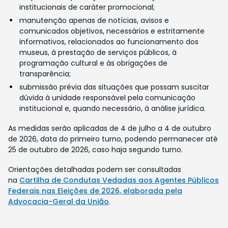
institucionais de caráter promocional;
manutenção apenas de notícias, avisos e
comunicados objetivos, necessários e estritamente
informativos, relacionados ao funcionamento dos
museus, à prestação de serviços públicos, à
programação cultural e às obrigações de
transparência;
submissão prévia das situações que possam suscitar
dúvida à unidade responsável pela comunicação
institucional e, quando necessário, à análise jurídica.
As medidas serão aplicadas de 4 de julho a 4 de outubro
de 2026, data do primeiro turno, podendo permanecer até
25 de outubro de 2026, caso haja segundo turno.
Orientações detalhadas podem ser consultadas
na
Cartilha de Condutas Vedadas aos Agentes Públicos
Federais nas Eleições de 2026, elaborada pela
Advocacia-Geral da União
.