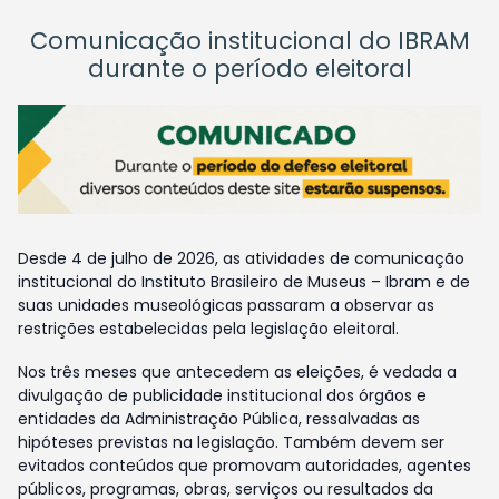
Comunicação institucional do IBRAM
durante o período eleitoral
Desde 4 de julho de 2026, as atividades de comunicação
institucional do Instituto Brasileiro de Museus – Ibram e de
suas unidades museológicas passaram a observar as
restrições estabelecidas pela legislação eleitoral.
Nos três meses que antecedem as eleições, é vedada a
divulgação de publicidade institucional dos órgãos e
entidades da Administração Pública, ressalvadas as
hipóteses previstas na legislação. Também devem ser
evitados conteúdos que promovam autoridades, agentes
públicos, programas, obras, serviços ou resultados da