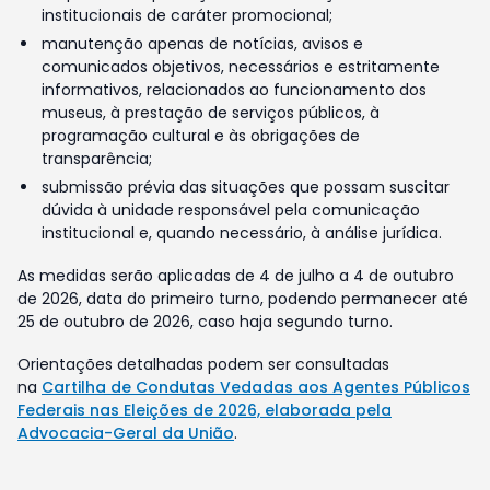
institucionais de caráter promocional;
manutenção apenas de notícias, avisos e
comunicados objetivos, necessários e estritamente
informativos, relacionados ao funcionamento dos
museus, à prestação de serviços públicos, à
programação cultural e às obrigações de
transparência;
submissão prévia das situações que possam suscitar
dúvida à unidade responsável pela comunicação
institucional e, quando necessário, à análise jurídica.
As medidas serão aplicadas de 4 de julho a 4 de outubro
de 2026, data do primeiro turno, podendo permanecer até
25 de outubro de 2026, caso haja segundo turno.
Orientações detalhadas podem ser consultadas
na
Cartilha de Condutas Vedadas aos Agentes Públicos
Federais nas Eleições de 2026, elaborada pela
Advocacia-Geral da União
.