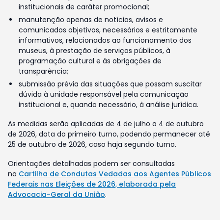
institucionais de caráter promocional;
manutenção apenas de notícias, avisos e
comunicados objetivos, necessários e estritamente
informativos, relacionados ao funcionamento dos
museus, à prestação de serviços públicos, à
programação cultural e às obrigações de
transparência;
submissão prévia das situações que possam suscitar
dúvida à unidade responsável pela comunicação
institucional e, quando necessário, à análise jurídica.
As medidas serão aplicadas de 4 de julho a 4 de outubro
de 2026, data do primeiro turno, podendo permanecer até
25 de outubro de 2026, caso haja segundo turno.
Orientações detalhadas podem ser consultadas
na
Cartilha de Condutas Vedadas aos Agentes Públicos
Federais nas Eleições de 2026, elaborada pela
Advocacia-Geral da União
.