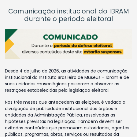
Comunicação institucional do IBRAM
durante o período eleitoral
Desde 4 de julho de 2026, as atividades de comunicação
institucional do Instituto Brasileiro de Museus – Ibram e de
suas unidades museológicas passaram a observar as
restrições estabelecidas pela legislação eleitoral.
Nos três meses que antecedem as eleições, é vedada a
divulgação de publicidade institucional dos órgãos e
entidades da Administração Pública, ressalvadas as
hipóteses previstas na legislação. Também devem ser
evitados conteúdos que promovam autoridades, agentes
públicos, programas, obras, serviços ou resultados da