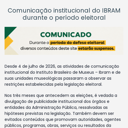
Comunicação institucional do IBRAM
durante o período eleitoral
Desde 4 de julho de 2026, as atividades de comunicação
institucional do Instituto Brasileiro de Museus – Ibram e de
suas unidades museológicas passaram a observar as
restrições estabelecidas pela legislação eleitoral.
Nos três meses que antecedem as eleições, é vedada a
divulgação de publicidade institucional dos órgãos e
entidades da Administração Pública, ressalvadas as
hipóteses previstas na legislação. Também devem ser
evitados conteúdos que promovam autoridades, agentes
públicos, programas, obras, serviços ou resultados da