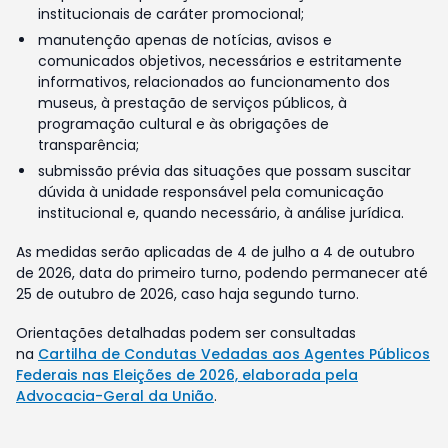
institucionais de caráter promocional;
manutenção apenas de notícias, avisos e
comunicados objetivos, necessários e estritamente
informativos, relacionados ao funcionamento dos
museus, à prestação de serviços públicos, à
programação cultural e às obrigações de
transparência;
submissão prévia das situações que possam suscitar
dúvida à unidade responsável pela comunicação
institucional e, quando necessário, à análise jurídica.
As medidas serão aplicadas de 4 de julho a 4 de outubro
de 2026, data do primeiro turno, podendo permanecer até
25 de outubro de 2026, caso haja segundo turno.
Orientações detalhadas podem ser consultadas
na
Cartilha de Condutas Vedadas aos Agentes Públicos
Federais nas Eleições de 2026, elaborada pela
Advocacia-Geral da União
.