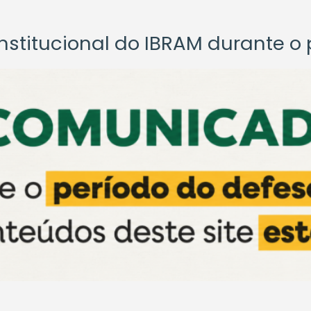
titucional do IBRAM durante o p