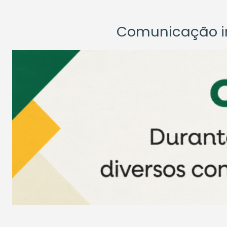
Comunicação ins