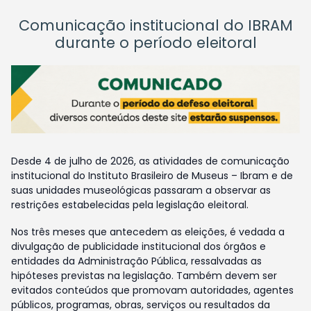
Comunicação institucional do IBRAM
durante o período eleitoral
Desde 4 de julho de 2026, as atividades de comunicação
institucional do Instituto Brasileiro de Museus – Ibram e de
suas unidades museológicas passaram a observar as
restrições estabelecidas pela legislação eleitoral.
Nos três meses que antecedem as eleições, é vedada a
divulgação de publicidade institucional dos órgãos e
entidades da Administração Pública, ressalvadas as
hipóteses previstas na legislação. Também devem ser
evitados conteúdos que promovam autoridades, agentes
públicos, programas, obras, serviços ou resultados da