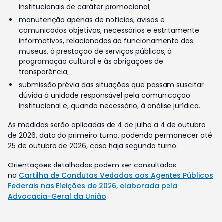
institucionais de caráter promocional;
manutenção apenas de notícias, avisos e
comunicados objetivos, necessários e estritamente
informativos, relacionados ao funcionamento dos
museus, à prestação de serviços públicos, à
programação cultural e às obrigações de
transparência;
submissão prévia das situações que possam suscitar
dúvida à unidade responsável pela comunicação
institucional e, quando necessário, à análise jurídica.
As medidas serão aplicadas de 4 de julho a 4 de outubro
de 2026, data do primeiro turno, podendo permanecer até
25 de outubro de 2026, caso haja segundo turno.
Orientações detalhadas podem ser consultadas
na
Cartilha de Condutas Vedadas aos Agentes Públicos
Federais nas Eleições de 2026, elaborada pela
Advocacia-Geral da União
.