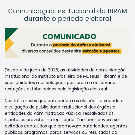
Comunicação institucional do IBRAM
durante o período eleitoral
Desde 4 de julho de 2026, as atividades de comunicação
institucional do Instituto Brasileiro de Museus – Ibram e de
suas unidades museológicas passaram a observar as
restrições estabelecidas pela legislação eleitoral.
Nos três meses que antecedem as eleições, é vedada a
divulgação de publicidade institucional dos órgãos e
entidades da Administração Pública, ressalvadas as
hipóteses previstas na legislação. Também devem ser
evitados conteúdos que promovam autoridades, agentes
públicos, programas, obras, serviços ou resultados da