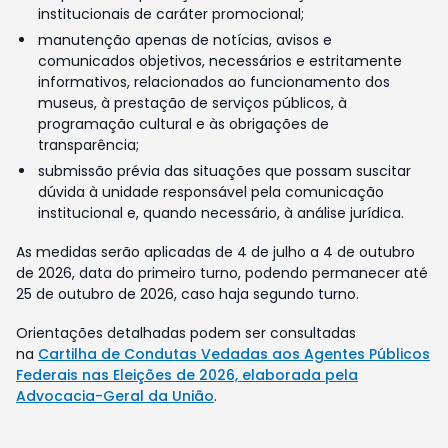
institucionais de caráter promocional;
manutenção apenas de notícias, avisos e
comunicados objetivos, necessários e estritamente
informativos, relacionados ao funcionamento dos
museus, à prestação de serviços públicos, à
programação cultural e às obrigações de
transparência;
submissão prévia das situações que possam suscitar
dúvida à unidade responsável pela comunicação
institucional e, quando necessário, à análise jurídica.
As medidas serão aplicadas de 4 de julho a 4 de outubro
de 2026, data do primeiro turno, podendo permanecer até
25 de outubro de 2026, caso haja segundo turno.
Orientações detalhadas podem ser consultadas
na
Cartilha de Condutas Vedadas aos Agentes Públicos
Federais nas Eleições de 2026, elaborada pela
Advocacia-Geral da União
.