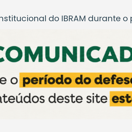
titucional do IBRAM durante o p