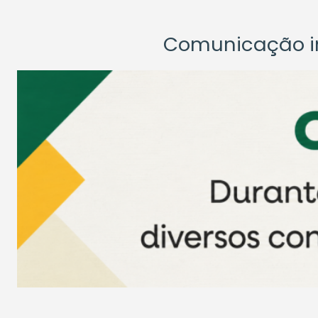
Comunicação ins