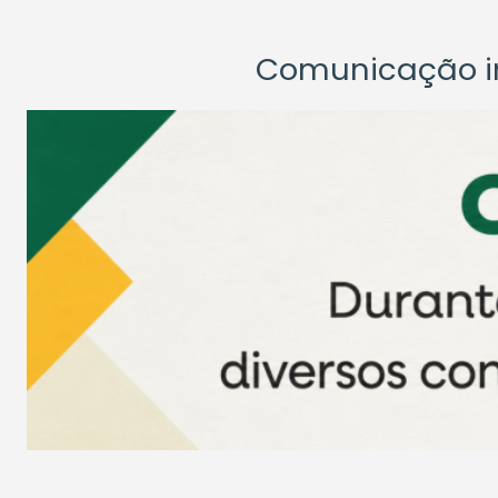
Comunicação ins