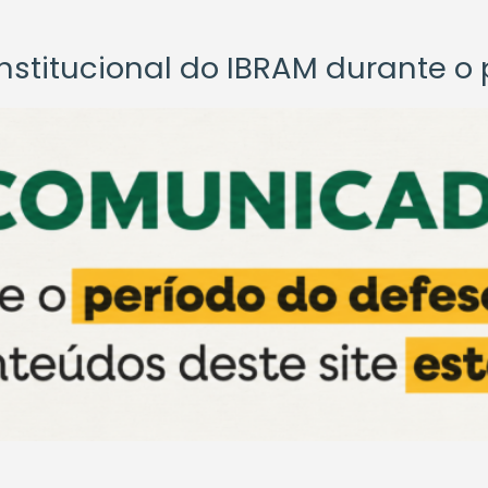
titucional do IBRAM durante o p