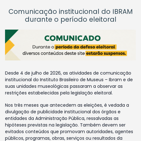
Comunicação institucional do IBRAM
durante o período eleitoral
Desde 4 de julho de 2026, as atividades de comunicação
institucional do Instituto Brasileiro de Museus – Ibram e de
suas unidades museológicas passaram a observar as
restrições estabelecidas pela legislação eleitoral.
Nos três meses que antecedem as eleições, é vedada a
divulgação de publicidade institucional dos órgãos e
entidades da Administração Pública, ressalvadas as
hipóteses previstas na legislação. Também devem ser
evitados conteúdos que promovam autoridades, agentes
públicos, programas, obras, serviços ou resultados da