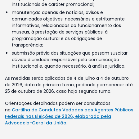
institucionais de caráter promocional;
manutenção apenas de notícias, avisos e
comunicados objetivos, necessários e estritamente
informativos, relacionados ao funcionamento dos
museus, à prestação de serviços públicos, à
programação cultural e às obrigações de
transparência;
submissão prévia das situações que possam suscitar
dúvida à unidade responsável pela comunicação
institucional e, quando necessário, à análise jurídica.
As medidas serão aplicadas de 4 de julho a 4 de outubro
de 2026, data do primeiro turno, podendo permanecer até
25 de outubro de 2026, caso haja segundo turno.
Orientações detalhadas podem ser consultadas
na
Cartilha de Condutas Vedadas aos Agentes Públicos
Federais nas Eleições de 2026, elaborada pela
Advocacia-Geral da União
.