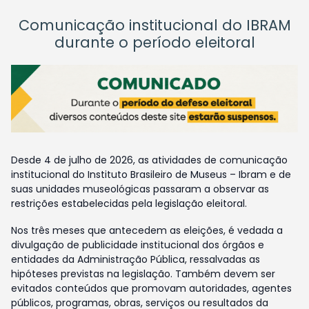
Comunicação institucional do IBRAM
durante o período eleitoral
Desde 4 de julho de 2026, as atividades de comunicação
institucional do Instituto Brasileiro de Museus – Ibram e de
suas unidades museológicas passaram a observar as
restrições estabelecidas pela legislação eleitoral.
Nos três meses que antecedem as eleições, é vedada a
divulgação de publicidade institucional dos órgãos e
entidades da Administração Pública, ressalvadas as
hipóteses previstas na legislação. Também devem ser
evitados conteúdos que promovam autoridades, agentes
públicos, programas, obras, serviços ou resultados da