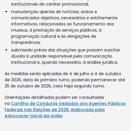
institucionais de caráter promocional;
manutenção apenas de notícias, avisos e
comunicados objetivos, necessários e estritamente
informativos, relacionados ao funcionamento dos
museus, à prestação de serviços públicos, à
programação cultural e às obrigações de
transparência;
submissão prévia das situações que possam suscitar
dúvida à unidade responsável pela comunicação
institucional e, quando necessário, à análise jurídica.
As medidas serão aplicadas de 4 de julho a 4 de outubro
de 2026, data do primeiro turno, podendo permanecer até
25 de outubro de 2026, caso haja segundo turno.
Orientações detalhadas podem ser consultadas
na
Cartilha de Condutas Vedadas aos Agentes Públicos
Federais nas Eleições de 2026, elaborada pela
Advocacia-Geral da União
.