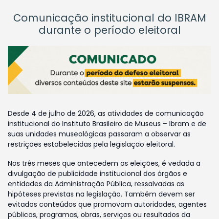
Comunicação institucional do IBRAM
durante o período eleitoral
Desde 4 de julho de 2026, as atividades de comunicação
institucional do Instituto Brasileiro de Museus – Ibram e de
suas unidades museológicas passaram a observar as
restrições estabelecidas pela legislação eleitoral.
Nos três meses que antecedem as eleições, é vedada a
divulgação de publicidade institucional dos órgãos e
entidades da Administração Pública, ressalvadas as
hipóteses previstas na legislação. Também devem ser
evitados conteúdos que promovam autoridades, agentes
públicos, programas, obras, serviços ou resultados da