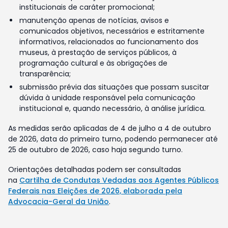
institucionais de caráter promocional;
manutenção apenas de notícias, avisos e
comunicados objetivos, necessários e estritamente
informativos, relacionados ao funcionamento dos
museus, à prestação de serviços públicos, à
programação cultural e às obrigações de
transparência;
submissão prévia das situações que possam suscitar
dúvida à unidade responsável pela comunicação
institucional e, quando necessário, à análise jurídica.
As medidas serão aplicadas de 4 de julho a 4 de outubro
de 2026, data do primeiro turno, podendo permanecer até
25 de outubro de 2026, caso haja segundo turno.
Orientações detalhadas podem ser consultadas
na
Cartilha de Condutas Vedadas aos Agentes Públicos
Federais nas Eleições de 2026, elaborada pela
Advocacia-Geral da União
.