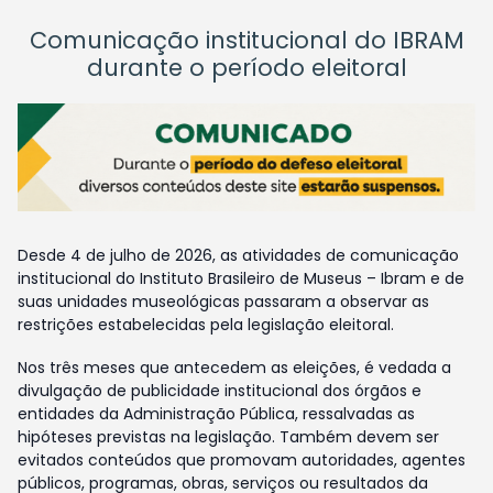
Comunicação institucional do IBRAM
durante o período eleitoral
Desde 4 de julho de 2026, as atividades de comunicação
institucional do Instituto Brasileiro de Museus – Ibram e de
suas unidades museológicas passaram a observar as
restrições estabelecidas pela legislação eleitoral.
Nos três meses que antecedem as eleições, é vedada a
divulgação de publicidade institucional dos órgãos e
entidades da Administração Pública, ressalvadas as
hipóteses previstas na legislação. Também devem ser
evitados conteúdos que promovam autoridades, agentes
públicos, programas, obras, serviços ou resultados da