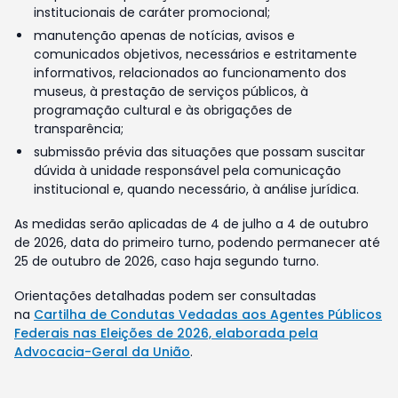
institucionais de caráter promocional;
manutenção apenas de notícias, avisos e
comunicados objetivos, necessários e estritamente
informativos, relacionados ao funcionamento dos
museus, à prestação de serviços públicos, à
programação cultural e às obrigações de
transparência;
submissão prévia das situações que possam suscitar
dúvida à unidade responsável pela comunicação
institucional e, quando necessário, à análise jurídica.
As medidas serão aplicadas de 4 de julho a 4 de outubro
de 2026, data do primeiro turno, podendo permanecer até
25 de outubro de 2026, caso haja segundo turno.
Orientações detalhadas podem ser consultadas
na
Cartilha de Condutas Vedadas aos Agentes Públicos
Federais nas Eleições de 2026, elaborada pela
Advocacia-Geral da União
.