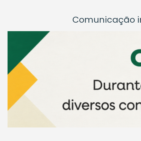
Comunicação ins