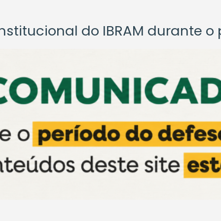
titucional do IBRAM durante o p