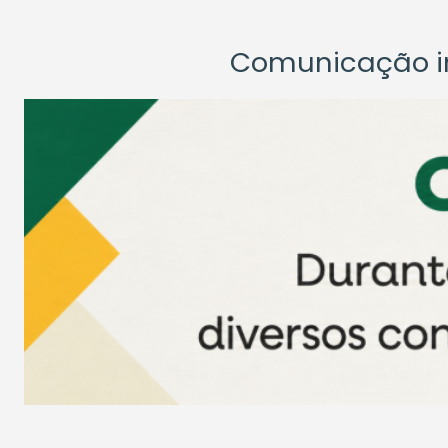
Comunicação ins