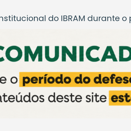
titucional do IBRAM durante o p