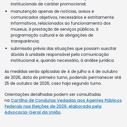
institucionais de caráter promocional;
manutenção apenas de notícias, avisos e
comunicados objetivos, necessários e estritamente
informativos, relacionados ao funcionamento dos
museus, à prestação de serviços públicos, à
programação cultural e às obrigações de
transparência;
submissão prévia das situações que possam suscitar
dúvida à unidade responsável pela comunicação
institucional e, quando necessário, à análise jurídica.
As medidas serão aplicadas de 4 de julho a 4 de outubro
de 2026, data do primeiro turno, podendo permanecer até
25 de outubro de 2026, caso haja segundo turno.
Orientações detalhadas podem ser consultadas
na
Cartilha de Condutas Vedadas aos Agentes Públicos
Federais nas Eleições de 2026, elaborada pela
Advocacia-Geral da União
.