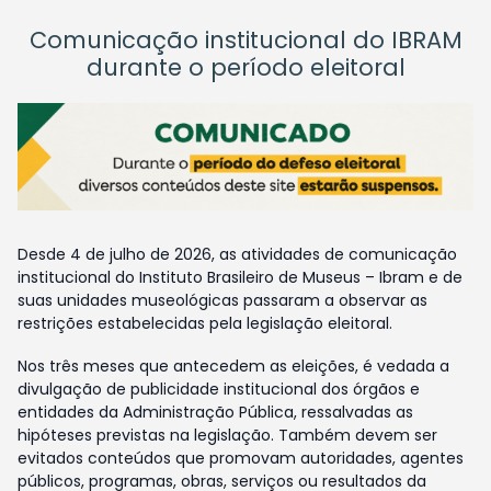
Comunicação institucional do IBRAM
durante o período eleitoral
Desde 4 de julho de 2026, as atividades de comunicação
institucional do Instituto Brasileiro de Museus – Ibram e de
suas unidades museológicas passaram a observar as
restrições estabelecidas pela legislação eleitoral.
Nos três meses que antecedem as eleições, é vedada a
divulgação de publicidade institucional dos órgãos e
entidades da Administração Pública, ressalvadas as
hipóteses previstas na legislação. Também devem ser
evitados conteúdos que promovam autoridades, agentes
públicos, programas, obras, serviços ou resultados da