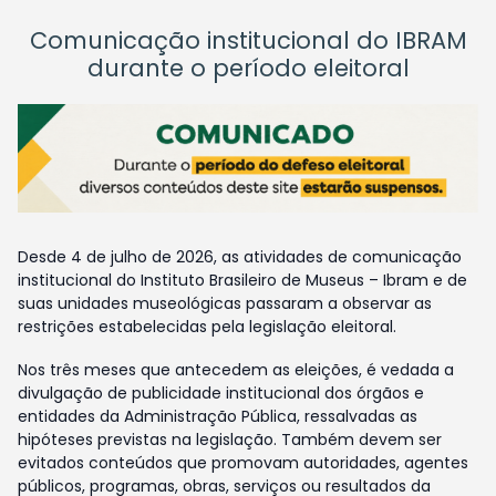
Comunicação institucional do IBRAM
durante o período eleitoral
Desde 4 de julho de 2026, as atividades de comunicação
institucional do Instituto Brasileiro de Museus – Ibram e de
suas unidades museológicas passaram a observar as
restrições estabelecidas pela legislação eleitoral.
Nos três meses que antecedem as eleições, é vedada a
divulgação de publicidade institucional dos órgãos e
entidades da Administração Pública, ressalvadas as
hipóteses previstas na legislação. Também devem ser
evitados conteúdos que promovam autoridades, agentes
públicos, programas, obras, serviços ou resultados da