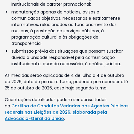
institucionais de caráter promocional;
manutenção apenas de notícias, avisos e
comunicados objetivos, necessários e estritamente
informativos, relacionados ao funcionamento dos
museus, à prestação de serviços públicos, à
programação cultural e às obrigações de
transparência;
submissão prévia das situações que possam suscitar
dúvida à unidade responsável pela comunicação
institucional e, quando necessário, à análise jurídica.
As medidas serão aplicadas de 4 de julho a 4 de outubro
de 2026, data do primeiro turno, podendo permanecer até
25 de outubro de 2026, caso haja segundo turno.
Orientações detalhadas podem ser consultadas
na
Cartilha de Condutas Vedadas aos Agentes Públicos
Federais nas Eleições de 2026, elaborada pela
Advocacia-Geral da União
.