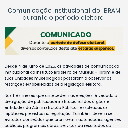
Comunicação institucional do IBRAM
durante o período eleitoral
Desde 4 de julho de 2026, as atividades de comunicação
institucional do Instituto Brasileiro de Museus – Ibram e de
suas unidades museológicas passaram a observar as
restrições estabelecidas pela legislação eleitoral.
Nos três meses que antecedem as eleições, é vedada a
divulgação de publicidade institucional dos órgãos e
entidades da Administração Pública, ressalvadas as
hipóteses previstas na legislação. Também devem ser
evitados conteúdos que promovam autoridades, agentes
públicos, programas, obras, serviços ou resultados da