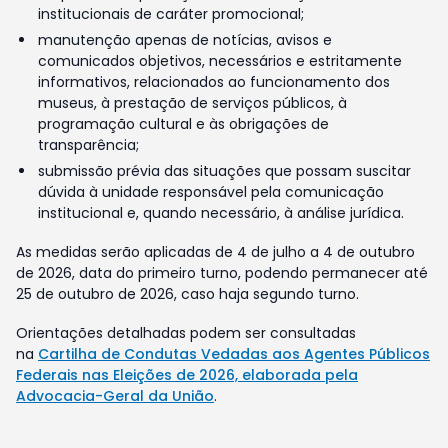
institucionais de caráter promocional;
manutenção apenas de notícias, avisos e
comunicados objetivos, necessários e estritamente
informativos, relacionados ao funcionamento dos
museus, à prestação de serviços públicos, à
programação cultural e às obrigações de
transparência;
submissão prévia das situações que possam suscitar
dúvida à unidade responsável pela comunicação
institucional e, quando necessário, à análise jurídica.
As medidas serão aplicadas de 4 de julho a 4 de outubro
de 2026, data do primeiro turno, podendo permanecer até
25 de outubro de 2026, caso haja segundo turno.
Orientações detalhadas podem ser consultadas
na
Cartilha de Condutas Vedadas aos Agentes Públicos
Federais nas Eleições de 2026, elaborada pela
Advocacia-Geral da União
.