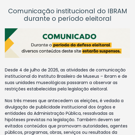
Comunicação institucional do IBRAM
durante o período eleitoral
Desde 4 de julho de 2026, as atividades de comunicação
institucional do Instituto Brasileiro de Museus – Ibram e de
suas unidades museológicas passaram a observar as
restrições estabelecidas pela legislação eleitoral.
Nos três meses que antecedem as eleições, é vedada a
divulgação de publicidade institucional dos órgãos e
entidades da Administração Pública, ressalvadas as
hipóteses previstas na legislação. Também devem ser
evitados conteúdos que promovam autoridades, agentes
públicos, programas, obras, serviços ou resultados da