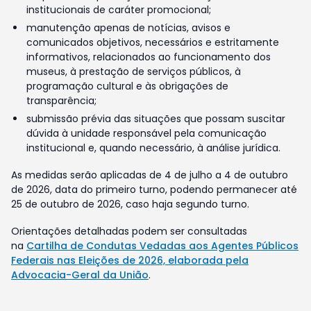
institucionais de caráter promocional;
manutenção apenas de notícias, avisos e
comunicados objetivos, necessários e estritamente
informativos, relacionados ao funcionamento dos
museus, à prestação de serviços públicos, à
programação cultural e às obrigações de
transparência;
submissão prévia das situações que possam suscitar
dúvida à unidade responsável pela comunicação
institucional e, quando necessário, à análise jurídica.
As medidas serão aplicadas de 4 de julho a 4 de outubro
de 2026, data do primeiro turno, podendo permanecer até
25 de outubro de 2026, caso haja segundo turno.
Orientações detalhadas podem ser consultadas
na
Cartilha de Condutas Vedadas aos Agentes Públicos
Federais nas Eleições de 2026, elaborada pela
Advocacia-Geral da União
.