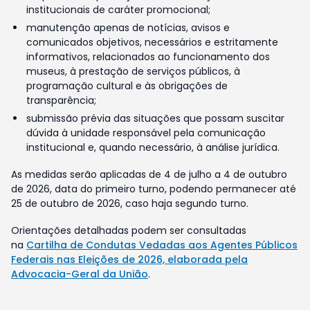
institucionais de caráter promocional;
manutenção apenas de notícias, avisos e
comunicados objetivos, necessários e estritamente
informativos, relacionados ao funcionamento dos
museus, à prestação de serviços públicos, à
programação cultural e às obrigações de
transparência;
submissão prévia das situações que possam suscitar
dúvida à unidade responsável pela comunicação
institucional e, quando necessário, à análise jurídica.
As medidas serão aplicadas de 4 de julho a 4 de outubro
de 2026, data do primeiro turno, podendo permanecer até
25 de outubro de 2026, caso haja segundo turno.
Orientações detalhadas podem ser consultadas
na
Cartilha de Condutas Vedadas aos Agentes Públicos
Federais nas Eleições de 2026, elaborada pela
Advocacia-Geral da União
.