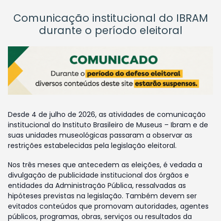
Comunicação institucional do IBRAM
durante o período eleitoral
Desde 4 de julho de 2026, as atividades de comunicação
institucional do Instituto Brasileiro de Museus – Ibram e de
suas unidades museológicas passaram a observar as
restrições estabelecidas pela legislação eleitoral.
Nos três meses que antecedem as eleições, é vedada a
divulgação de publicidade institucional dos órgãos e
entidades da Administração Pública, ressalvadas as
hipóteses previstas na legislação. Também devem ser
evitados conteúdos que promovam autoridades, agentes
públicos, programas, obras, serviços ou resultados da