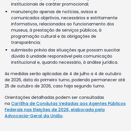
institucionais de caráter promocional;
manutenção apenas de notícias, avisos e
comunicados objetivos, necessários e estritamente
informativos, relacionados ao funcionamento dos
museus, à prestação de serviços públicos, à
programação cultural e às obrigações de
transparência;
submissão prévia das situações que possam suscitar
dúvida à unidade responsável pela comunicação
institucional e, quando necessário, à análise jurídica.
As medidas serão aplicadas de 4 de julho a 4 de outubro
de 2026, data do primeiro turno, podendo permanecer até
25 de outubro de 2026, caso haja segundo turno.
Orientações detalhadas podem ser consultadas
na
Cartilha de Condutas Vedadas aos Agentes Públicos
Federais nas Eleições de 2026, elaborada pela
Advocacia-Geral da União
.