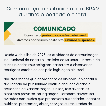
Comunicação institucional do IBRAM
durante o período eleitoral
Desde 4 de julho de 2026, as atividades de comunicação
institucional do Instituto Brasileiro de Museus – Ibram e de
suas unidades museológicas passaram a observar as
restrições estabelecidas pela legislação eleitoral.
Nos três meses que antecedem as eleições, é vedada a
divulgação de publicidade institucional dos órgãos e
entidades da Administração Pública, ressalvadas as
hipóteses previstas na legislação. Também devem ser
evitados conteúdos que promovam autoridades, agentes
públicos, programas, obras, serviços ou resultados da